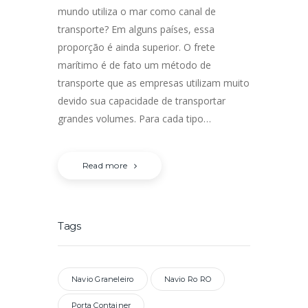
mundo utiliza o mar como canal de
transporte? Em alguns países, essa
proporção é ainda superior. O frete
marítimo é de fato um método de
transporte que as empresas utilizam muito
devido sua capacidade de transportar
grandes volumes. Para cada tipo…
Read more
Tags
Navio Graneleiro
Navio Ro RO
Porta Container